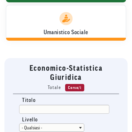
Umanistico Sociale
Economico-Statistica
Giuridica
Totale
Corso/i
Titolo
Livello