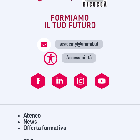
FORMIAMO
IL TUO FUTURO
academy@unimib.it
Accessibilità
Ateneo
News
Offerta formativa