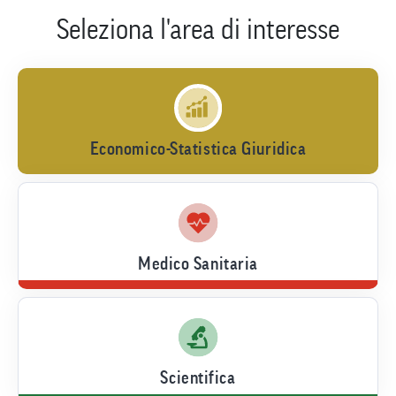
Seleziona l'area di interesse
Economico-Statistica Giuridica
Medico Sanitaria
Scientifica