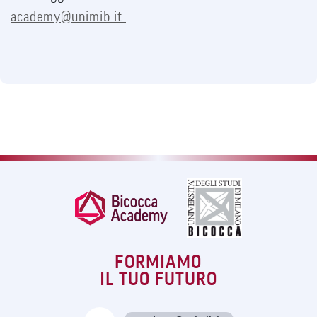
academy@unimib.it
FORMIAMO
IL TUO FUTURO