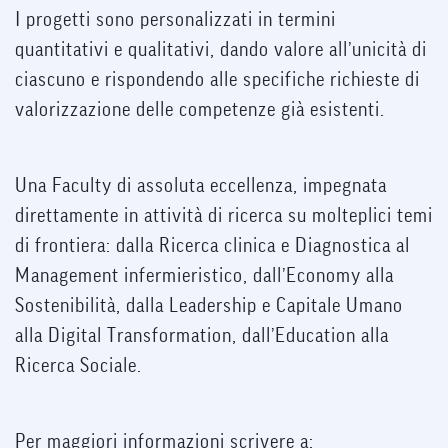
I progetti sono personalizzati in termini
quantitativi e qualitativi, dando valore all’unicità di
ciascuno e rispondendo alle specifiche richieste di
valorizzazione delle competenze già esistenti.
Una Faculty di assoluta eccellenza, impegnata
direttamente in attività di ricerca su molteplici temi
di frontiera: dalla Ricerca clinica e Diagnostica al
Management infermieristico, dall’Economy alla
Sostenibilità, dalla Leadership e Capitale Umano
alla Digital Transformation, dall’Education alla
Ricerca Sociale.
Per maggiori informazioni scrivere a: