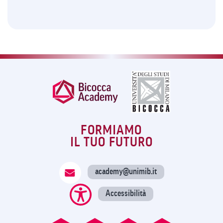
FORMIAMO
IL TUO FUTURO
academy@unimib.it
Accessibilità