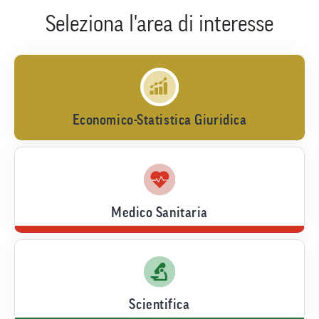
Seleziona l'area di interesse
Economico-Statistica Giuridica
Medico Sanitaria
Scientifica