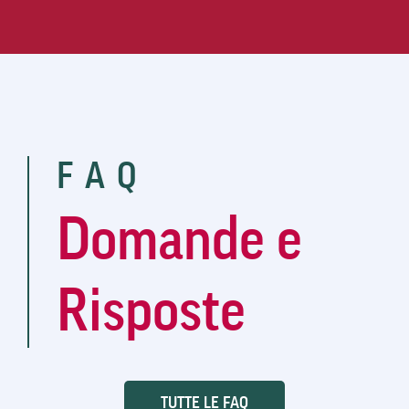
FAQ
Domande e
Risposte
TUTTE LE FAQ