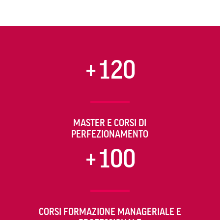
+120
MASTER E CORSI DI
PERFEZIONAMENTO
+100
CORSI FORMAZIONE MANAGERIALE E