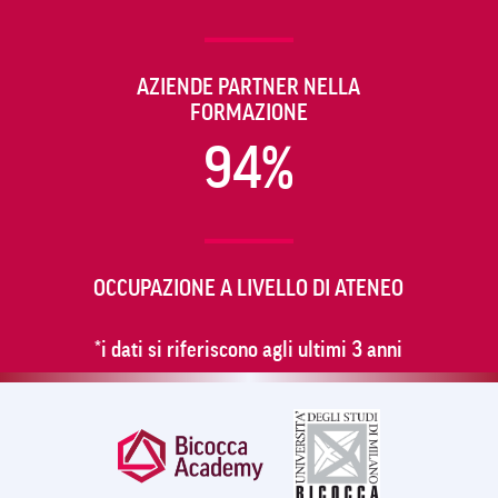
AZIENDE PARTNER NELLA
FORMAZIONE
94%
OCCUPAZIONE A LIVELLO DI ATENEO
*i dati si riferiscono agli ultimi 3 anni