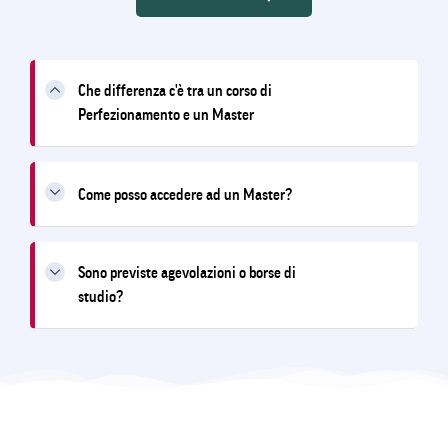
Che differenza c'è tra un corso di
Perfezionamento e un Master
Come posso accedere ad un Master?
Sono previste agevolazioni o borse di
studio?