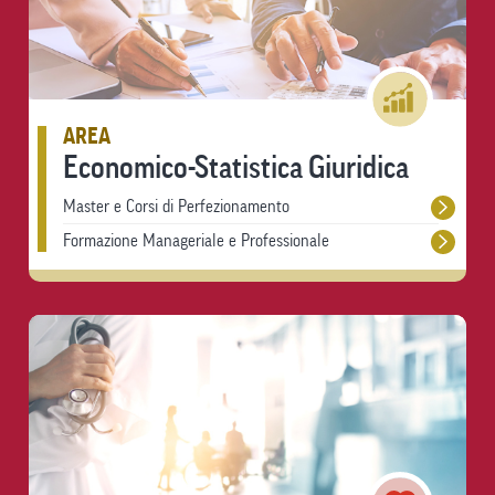
AREA
Economico-Statistica Giuridica
Master e Corsi di Perfezionamento
Formazione Manageriale e Professionale