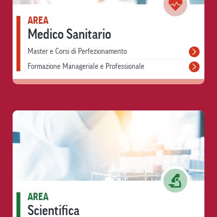
AREA
Medico Sanitario
Master e Corsi di Perfezionamento
Formazione Manageriale e Professionale
AREA
Scientifica