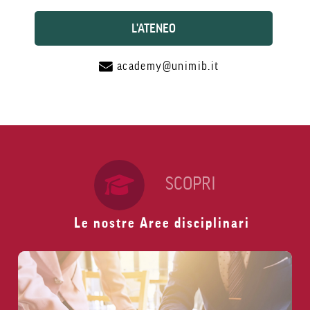
L'ATENEO
academy@unimib.it
SCOPRI
Le nostre Aree disciplinari