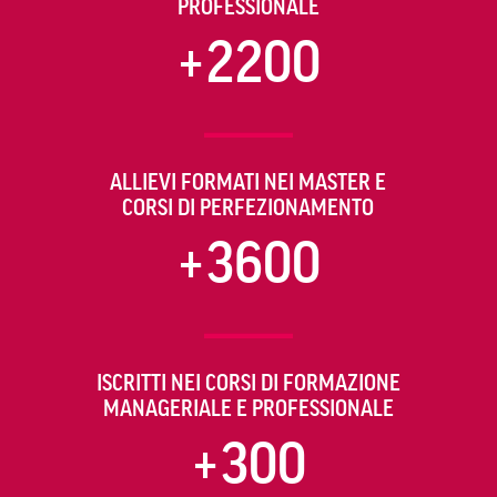
PROFESSIONALE
+2200
ALLIEVI FORMATI NEI MASTER E
CORSI DI PERFEZIONAMENTO
+3600
ISCRITTI NEI CORSI DI FORMAZIONE
MANAGERIALE E PROFESSIONALE
+300