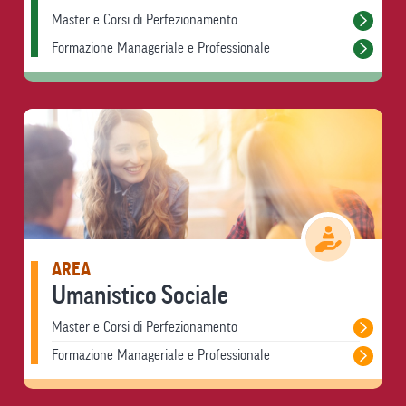
Master e Corsi di Perfezionamento
Formazione Manageriale e Professionale
AREA
Umanistico Sociale
Master e Corsi di Perfezionamento
Formazione Manageriale e Professionale