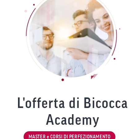
L'offerta di Bicocca
Academy
MASTER e CORSI DI PERFEZIONAMENTO