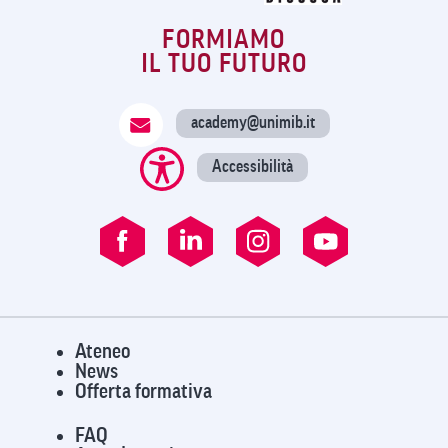
FORMIAMO
IL TUO FUTURO
academy@unimib.it
Accessibilità
Ateneo
News
Offerta formativa
FAQ