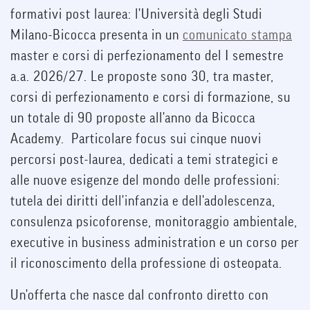
formativi post laurea: l'Università degli Studi
Milano-Bicocca presenta in un
comunicato stampa
master e corsi di perfezionamento del I semestre
a.a. 2026/27. Le proposte sono 30, tra master,
corsi di perfezionamento e corsi di formazione, su
un totale di 90 proposte all'anno da Bicocca
Academy. Particolare focus sui cinque nuovi
percorsi post-laurea, dedicati a temi strategici e
alle nuove esigenze del mondo delle professioni:
tutela dei diritti dell'infanzia e dell'adolescenza,
consulenza psicoforense, monitoraggio ambientale,
executive in business administration e un corso per
il riconoscimento della professione di osteopata.
Un'offerta che nasce dal confronto diretto con