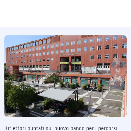
Riflettori puntati sul nuovo bando per i percorsi