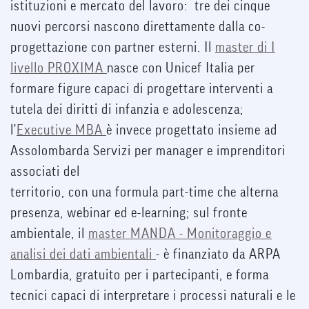
istituzioni e mercato del lavoro: tre dei cinque
nuovi percorsi nascono direttamente dalla co-
progettazione con partner esterni. Il
master di I
livello PROXIMA
nasce con Unicef Italia per
formare figure capaci di progettare interventi a
tutela dei diritti di infanzia e adolescenza;
l'
Executive MBA
è invece progettato insieme ad
Assolombarda Servizi per manager e imprenditori
associati del
territorio, con una formula part-time che alterna
presenza, webinar ed e-learning; sul fronte
ambientale, il
master MANDA - Monitoraggio e
analisi dei dati ambientali
- è finanziato da ARPA
Lombardia, gratuito per i partecipanti, e forma
tecnici capaci di interpretare i processi naturali e le