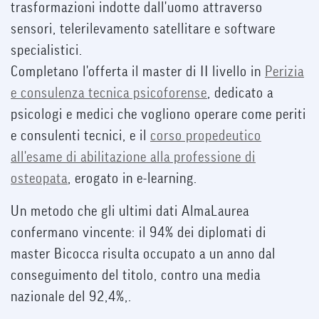
trasformazioni indotte dall'uomo attraverso
sensori, telerilevamento satellitare e software
specialistici.
Completano l'offerta il master di II livello in
Perizia
e consulenza tecnica psicoforense
, dedicato a
psicologi e medici che vogliono operare come periti
e consulenti tecnici, e il
corso propedeutico
all'esame di abilitazione alla professione di
osteopata
, erogato in e-learning.
Un metodo che gli ultimi dati AlmaLaurea
confermano vincente: il 94% dei diplomati di
master Bicocca risulta occupato a un anno dal
conseguimento del titolo, contro una media
nazionale del 92,4%,.