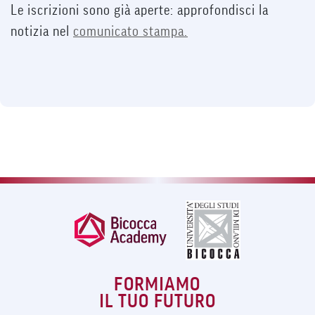
Le iscrizioni sono già aperte: approfondisci la
notizia nel
comunicato stampa
.
FORMIAMO
IL TUO FUTURO