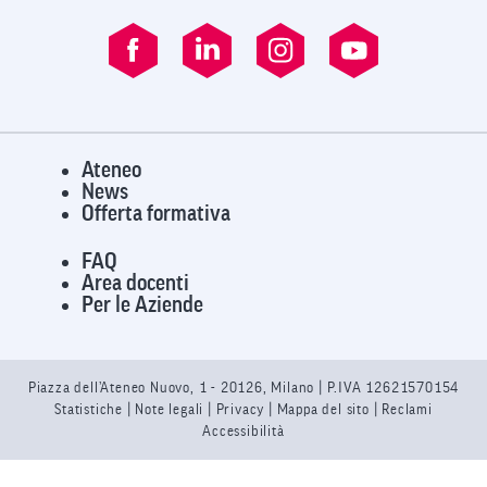
Ateneo
News
Offerta formativa
FAQ
Area docenti
Per le Aziende
Piazza dell’Ateneo Nuovo, 1 - 20126, Milano | P.IVA 12621570154
Statistiche
|
Note legali
|
Privacy
| Mappa del sito |
Reclami
Accessibilità