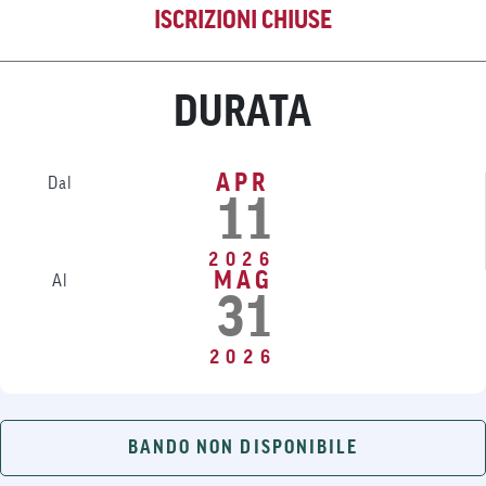
ISCRIZIONI CHIUSE
DURATA
APR
Dal
11
2026
MAG
Al
31
2026
BANDO NON DISPONIBILE