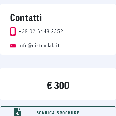
Contatti
+39 02.6448.2352
info@distemlab.it
€ 300
SCARICA BROCHURE