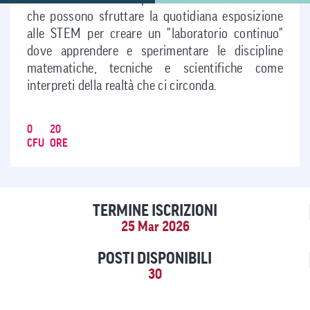
che possono sfruttare la quotidiana esposizione
alle STEM per creare un "laboratorio continuo"
dove apprendere e sperimentare le discipline
matematiche, tecniche e scientifiche come
interpreti della realtà che ci circonda.
0
20
CFU
ORE
TERMINE ISCRIZIONI
25 Mar 2026
POSTI DISPONIBILI
30