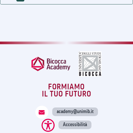
FORMIAMO
IL TUO FUTURO
academy@unimib.it
Accessibilità