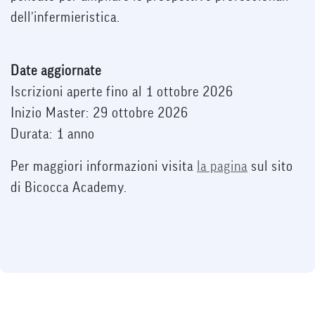
dell’infermieristica.
Date aggiornate
Iscrizioni aperte fino al 1 ottobre 2026
Inizio Master: 29 ottobre 2026
Durata: 1 anno
Per maggiori informazioni visita
la pagina
sul sito
di Bicocca Academy.