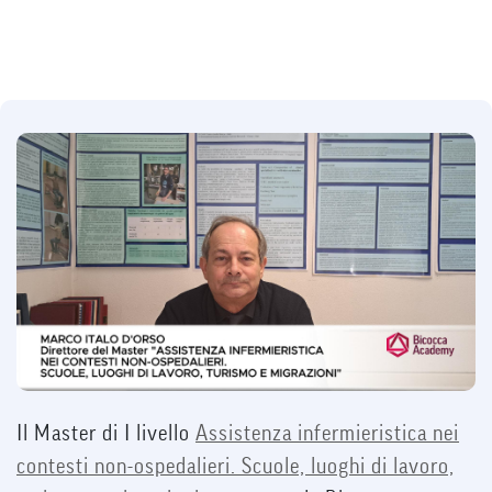
Il Master di I livello
Assistenza infermieristica nei
contesti non-ospedalieri. Scuole, luoghi di lavoro,