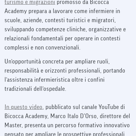
turismo e migrazioni
promosso da Bicocca
Academy prepara a lavorare come infermiere in
scuole, aziende, contesti turistici e migratori,
sviluppando competenze cliniche, organizzative e
relazionali fondamentali per operare in contesti
complessi e non convenzionali.
Un’opportunità concreta per ampliare ruoli,
responsabilità e orizzonti professionali, portando
l’assistenza infermieristica oltre i confini
tradizionali dell’ospedale.
In questo video
, pubblicato sul canale YouTube di
Bicocca Academy, Marco Italo D'Orso, direttore del
Master, presenta un percorso formativo innovativo
pensato per ampliare le prospettive professionali