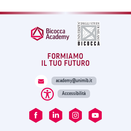
FORMIAMO
IL TUO FUTURO
academy@unimib.it
Accessibilità