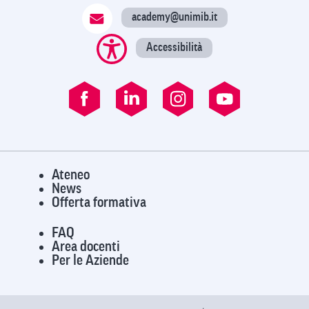
academy@unimib.it
Accessibilità
Ateneo
News
Offerta formativa
FAQ
Area docenti
Per le Aziende