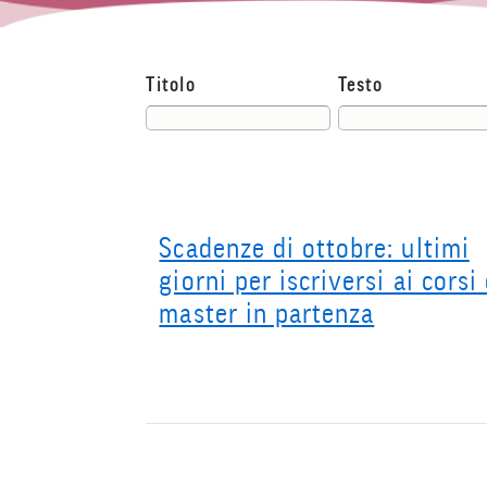
Titolo
Testo
Scadenze di ottobre: ultimi
giorni per iscriversi ai corsi
master in partenza