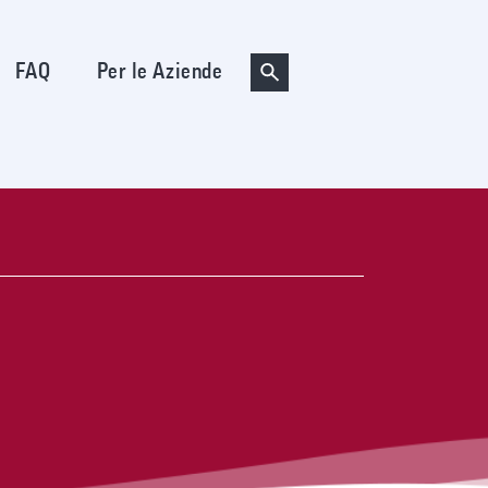
FAQ
Per le Aziende