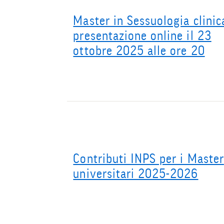
Master in Sessuologia clinic
presentazione online il 23
ottobre 2025 alle ore 20
Contributi INPS per i Master
universitari 2025-2026