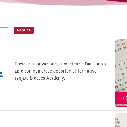
Crescita, innovazione, competenze: l’autunno si
apre con numerose opportunità formative
 e
targate Bicocca Academy.