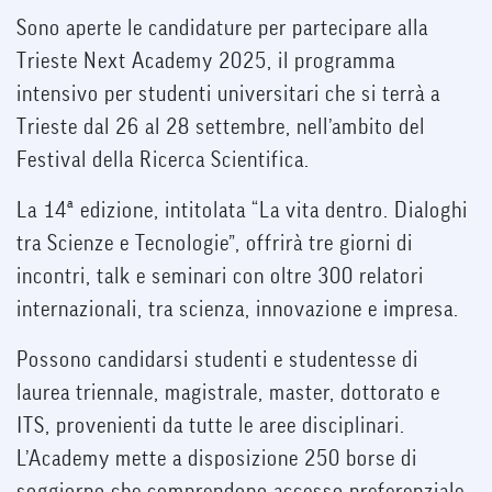
Sono aperte le candidature per partecipare alla
Trieste Next Academy 2025, il programma
intensivo per studenti universitari che si terrà a
Trieste dal 26 al 28 settembre, nell’ambito del
Festival della Ricerca Scientifica.
La 14ª edizione, intitolata “La vita dentro. Dialoghi
tra Scienze e Tecnologie”, offrirà tre giorni di
incontri, talk e seminari con oltre 300 relatori
internazionali, tra scienza, innovazione e impresa.
Possono candidarsi studenti e studentesse di
laurea triennale, magistrale, master, dottorato e
ITS, provenienti da tutte le aree disciplinari.
L’Academy mette a disposizione 250 borse di
soggiorno che comprendono accesso preferenziale