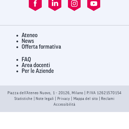
Ateneo
News
Offerta formativa
FAQ
Area docenti
Per le Aziende
Piazza dell’Ateneo Nuovo, 1 - 20126, Milano | P.IVA 12621570154
Statistiche
|
Note legali
|
Privacy
| Mappa del sito |
Reclami
Accessibilità