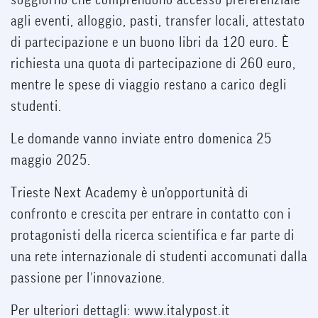
agli eventi, alloggio, pasti, transfer locali, attestato
di partecipazione e un buono libri da 120 euro. È
richiesta una quota di partecipazione di 260 euro,
mentre le spese di viaggio restano a carico degli
studenti.
Le domande vanno inviate entro domenica 25
maggio 2025.
Trieste Next Academy è un’opportunità di
confronto e crescita per entrare in contatto con i
protagonisti della ricerca scientifica e far parte di
una rete internazionale di studenti accomunati dalla
passione per l’innovazione.
Per ulteriori dettagli: www.italypost.it