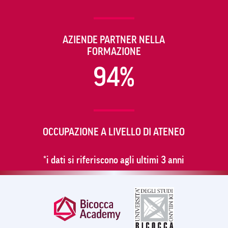
AZIENDE PARTNER NELLA
FORMAZIONE
94%
OCCUPAZIONE A LIVELLO DI ATENEO
*i dati si riferiscono agli ultimi 3 anni