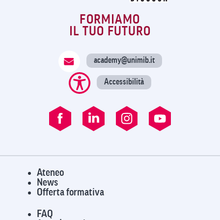
FORMIAMO
IL TUO FUTURO
academy@unimib.it
Accessibilità
Ateneo
News
Offerta formativa
FAQ