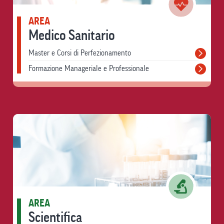
AREA
Medico Sanitario
Master e Corsi di Perfezionamento
Formazione Manageriale e Professionale
AREA
Scientifica