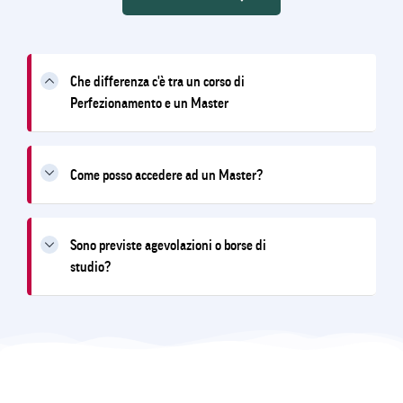
Che differenza c'è tra un corso di
Perfezionamento e un Master
Come posso accedere ad un Master?
Sono previste agevolazioni o borse di
studio?