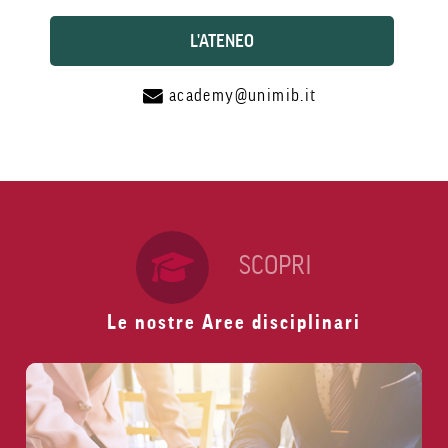
L'ATENEO
academy@unimib.it
SCOPRI
Le nostre Aree disciplinari