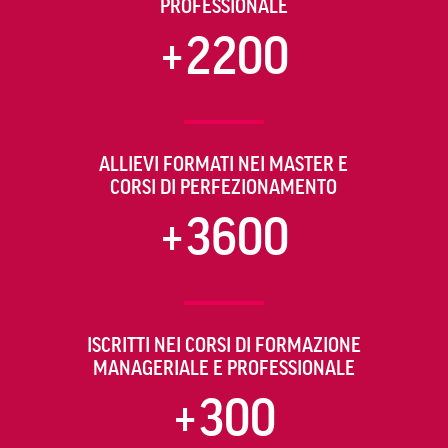
PROFESSIONALE
+2200
ALLIEVI FORMATI NEI MASTER E
CORSI DI PERFEZIONAMENTO
+3600
ISCRITTI NEI CORSI DI FORMAZIONE
MANAGERIALE E PROFESSIONALE
+300