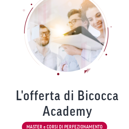
L'offerta di Bicocca
Academy
MASTER e CORSI DI PERFEZIONAMENTO