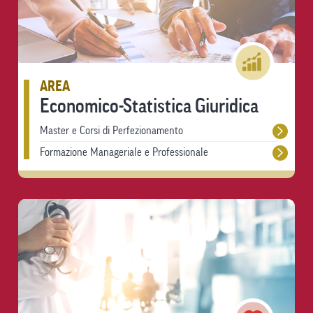
AREA
Economico-Statistica Giuridica
Master e Corsi di Perfezionamento
Formazione Manageriale e Professionale