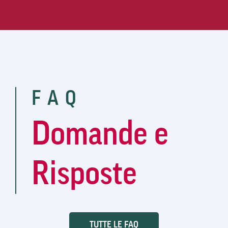
FAQ
Domande e
Risposte
TUTTE LE FAQ