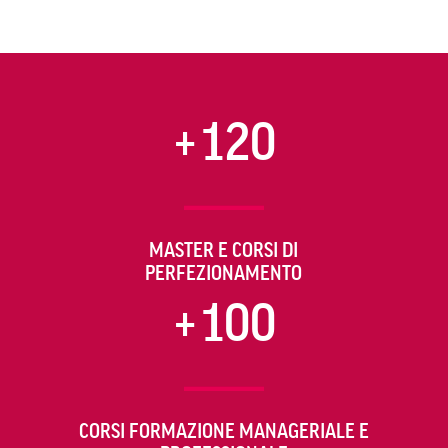
+120
MASTER E CORSI DI
PERFEZIONAMENTO
+100
CORSI FORMAZIONE MANAGERIALE E