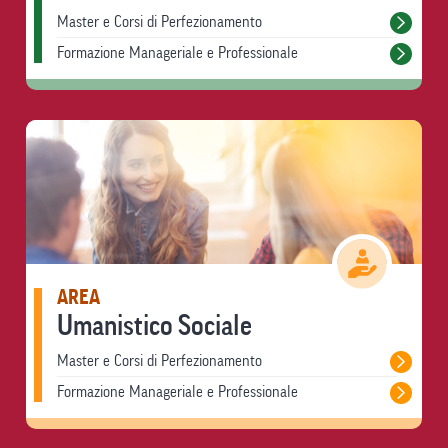
Master e Corsi di Perfezionamento
Formazione Manageriale e Professionale
AREA
Umanistico Sociale
Master e Corsi di Perfezionamento
Formazione Manageriale e Professionale