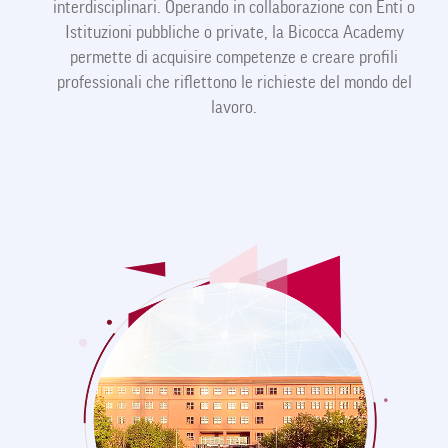
interdisciplinari. Operando in collaborazione con Enti o
Istituzioni pubbliche o private, la Bicocca Academy
permette di acquisire competenze e creare profili
professionali che riflettono le richieste del mondo del
lavoro.