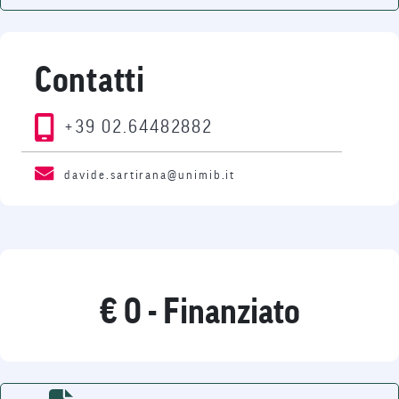
Contatti
+39 02.64482882
davide.sartirana@unimib.it
€ 0 - Finanziato