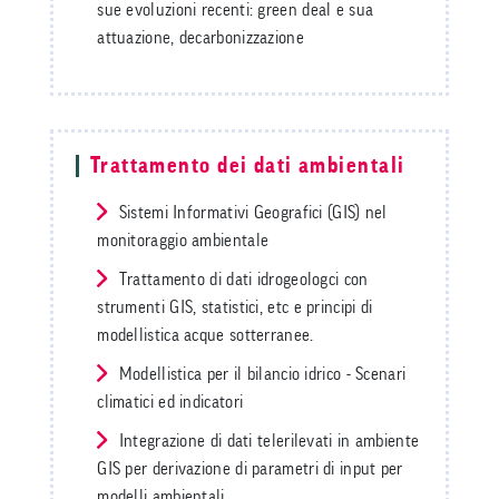
sue evoluzioni recenti: green deal e sua
attuazione, decarbonizzazione
Trattamento dei dati ambientali
Sistemi Informativi Geografici (GIS) nel
monitoraggio ambientale
Trattamento di dati idrogeologci con
strumenti GIS, statistici, etc e principi di
modellistica acque sotterranee.
Modellistica per il bilancio idrico - Scenari
climatici ed indicatori
Integrazione di dati telerilevati in ambiente
GIS per derivazione di parametri di input per
modelli ambientali