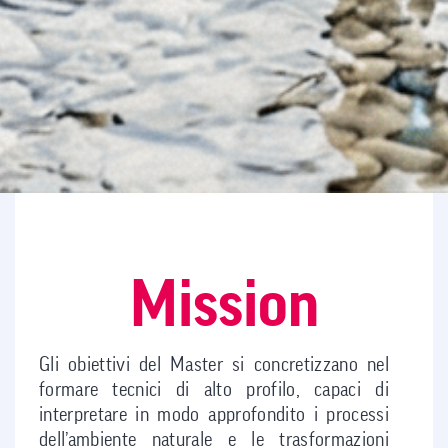
Mission
Gli obiettivi del Master si concretizzano nel
formare tecnici di alto profilo, capaci di
interpretare in modo approfondito i processi
dell’ambiente naturale e le trasformazioni