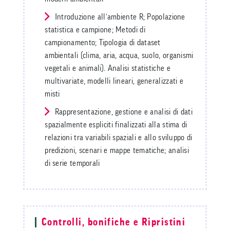
Introduzione all’ambiente R; Popolazione
statistica e campione; Metodi di
campionamento; Tipologia di dataset
ambientali (clima, aria, acqua, suolo, organismi
vegetali e animali). Analisi statistiche e
multivariate, modelli lineari, generalizzati e
misti
Rappresentazione, gestione e analisi di dati
spazialmente espliciti finalizzati alla stima di
relazioni tra variabili spaziali e allo sviluppo di
predizioni, scenari e mappe tematiche; analisi
di serie temporali
Controlli, bonifiche e Ripristini