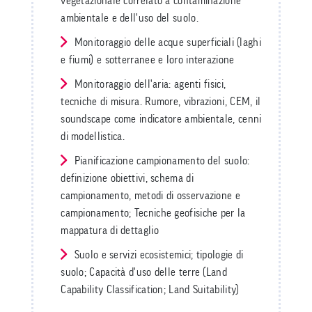
vegetazionale correlato a contaminazione
ambientale e dell'uso del suolo.
Monitoraggio delle acque superficiali (laghi
e fiumi) e sotterranee e loro interazione
Monitoraggio dell'aria: agenti fisici,
tecniche di misura. Rumore, vibrazioni, CEM, il
soundscape come indicatore ambientale, cenni
di modellistica.
Pianificazione campionamento del suolo:
definizione obiettivi, schema di
campionamento, metodi di osservazione e
campionamento; Tecniche geofisiche per la
mappatura di dettaglio
Suolo e servizi ecosistemici; tipologie di
suolo; Capacità d'uso delle terre (Land
Capability Classification; Land Suitability)