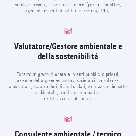
suolo, emissioni, risorse idriche ecc. (per enti pubblici,
agenzie ambientali, istituti di ricerca, ONG).
Valutatore/Gestore ambientale e
della sostenibilità
Esperto in grado di operare in enti pubblici o privati,
aziende della green-economy, società di consulenza
ambientale, occupandosi di analisi dati, valutazione impatto
ambientale, bonifiche, normative,
certificazioni ambientali.
Consulente ambientale / tecnico