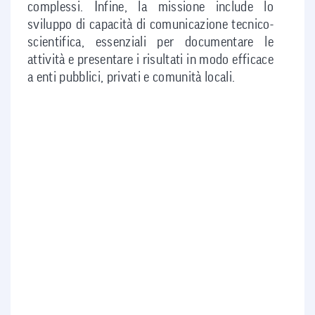
complessi. Infine, la missione include lo
sviluppo di capacità di comunicazione tecnico-
scientifica, essenziali per documentare le
attività e presentare i risultati in modo efficace
a enti pubblici, privati e comunità locali.