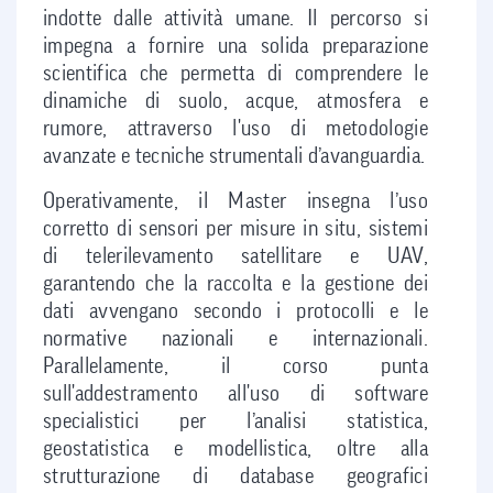
indotte dalle attività umane. Il percorso si
impegna a fornire una solida preparazione
scientifica che permetta di comprendere le
dinamiche di suolo, acque, atmosfera e
rumore, attraverso l'uso di metodologie
avanzate e tecniche strumentali d’avanguardia.
Operativamente, il Master insegna l’uso
corretto di sensori per misure in situ, sistemi
di telerilevamento satellitare e UAV,
garantendo che la raccolta e la gestione dei
dati avvengano secondo i protocolli e le
normative nazionali e internazionali.
Parallelamente, il corso punta
sull'addestramento all'uso di software
specialistici per l’analisi statistica,
geostatistica e modellistica, oltre alla
strutturazione di database geografici