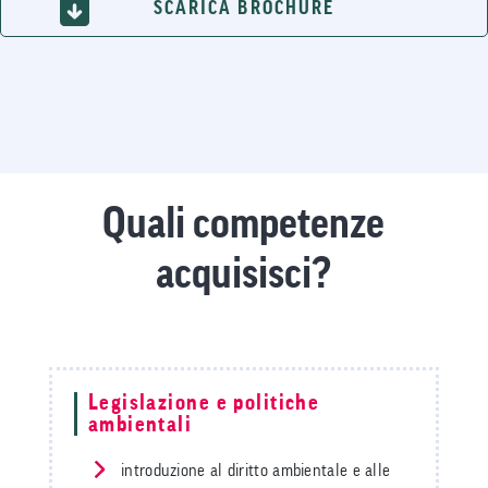
SCARICA BROCHURE
Quali competenze
acquisisci?
Legislazione e politiche
ambientali
introduzione al diritto ambientale e alle