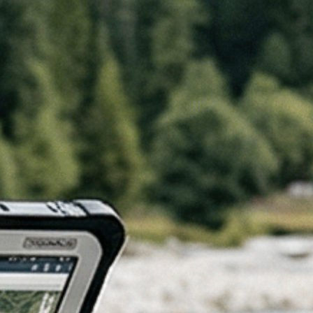
Lombardia.