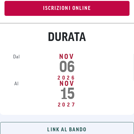
ISCRIZIONI ONLINE
DURATA
NOV
Dal
06
2026
NOV
Al
15
2027
LINK AL BANDO