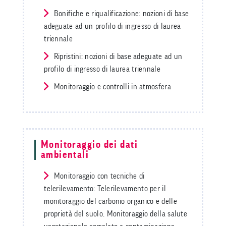
Bonifiche e riqualificazione: nozioni di base
adeguate ad un profilo di ingresso di laurea
triennale
Ripristini: nozioni di base adeguate ad un
profilo di ingresso di laurea triennale
Monitoraggio e controlli in atmosfera
Monitoraggio dei dati
ambientali
Monitoraggio con tecniche di
telerilevamento: Telerilevamento per il
monitoraggio del carbonio organico e delle
proprietà del suolo. Monitoraggio della salute