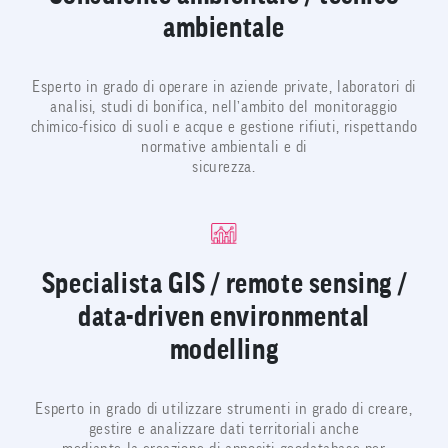
ambientale
Esperto in grado di operare in aziende private, laboratori di
analisi, studi di bonifica, nell’ambito del monitoraggio
chimico-fisico di suoli e acque e gestione rifiuti, rispettando
normative ambientali e di
sicurezza.
Specialista GIS / remote sensing /
data-driven environmental
modelling
Esperto in grado di utilizzare strumenti in grado di creare,
gestire e analizzare dati territoriali anche