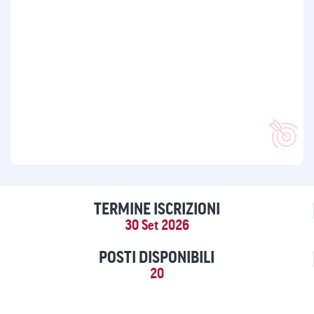
TERMINE ISCRIZIONI
30 Set 2026
POSTI DISPONIBILI
20