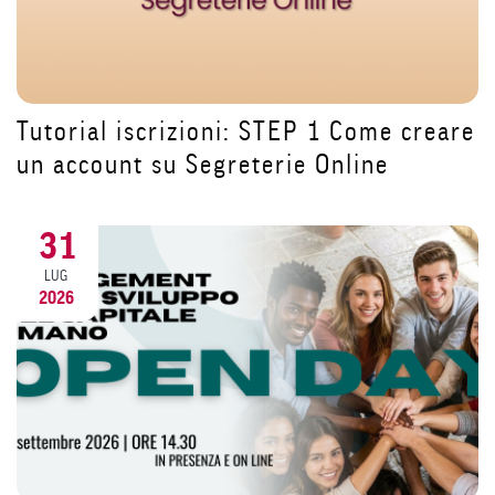
Tutorial iscrizioni: STEP 1 Come creare
n
un account su Segreterie Online
31
LUG
2026