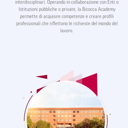
interdisciplinari. Operando in collaborazione con Enti o
Istituzioni pubbliche o private, la Bicocca Academy
permette di acquisire competenze e creare profili
professionali che riflettono le richieste del mondo del
lavoro.