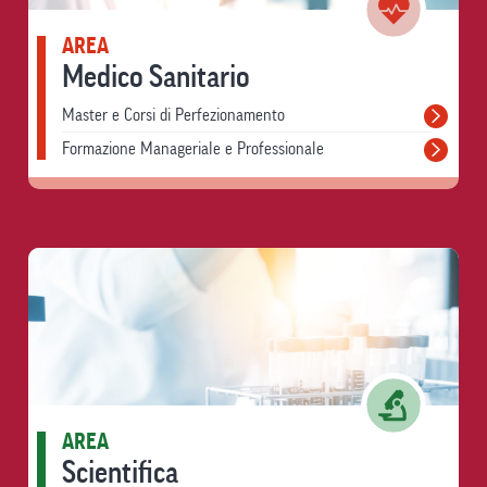
AREA
Medico Sanitario
Master e Corsi di Perfezionamento
Formazione Manageriale e Professionale
AREA
Scientifica