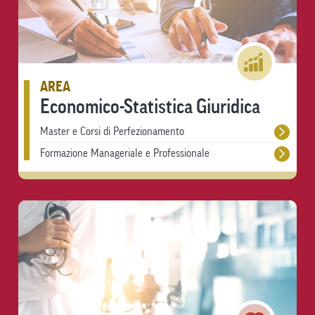
AREA
Economico-Statistica Giuridica
Master e Corsi di Perfezionamento
Formazione Manageriale e Professionale