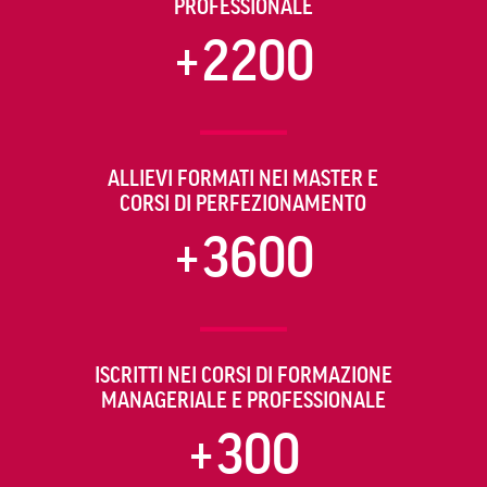
PROFESSIONALE
+2200
ALLIEVI FORMATI NEI MASTER E
CORSI DI PERFEZIONAMENTO
+3600
ISCRITTI NEI CORSI DI FORMAZIONE
MANAGERIALE E PROFESSIONALE
+300