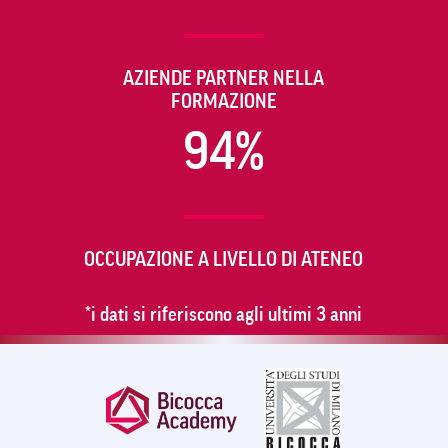
AZIENDE PARTNER NELLA
FORMAZIONE
94%
OCCUPAZIONE A LIVELLO DI ATENEO
*i dati si riferiscono agli ultimi 3 anni