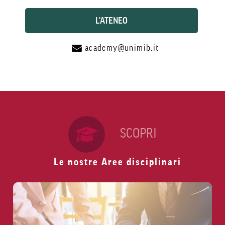
L'ATENEO
academy@unimib.it
SCOPRI
Le nostre Aree disciplinari