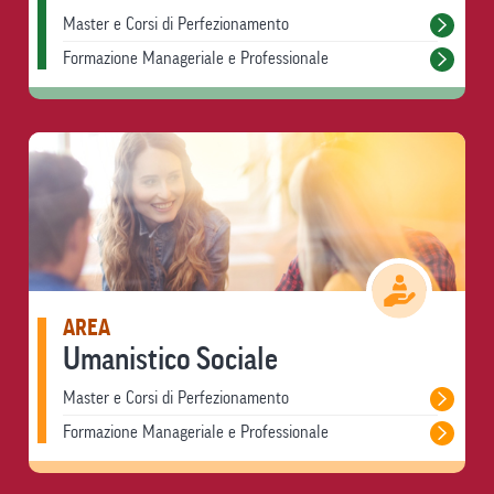
Master e Corsi di Perfezionamento
Formazione Manageriale e Professionale
AREA
Umanistico Sociale
Master e Corsi di Perfezionamento
Formazione Manageriale e Professionale