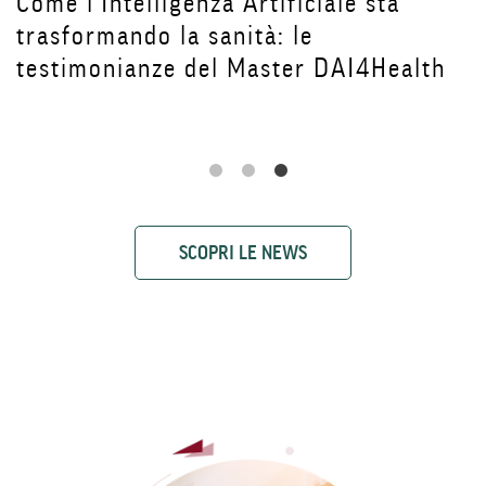
Come l'Intelligenza Artificiale sta
trasformando la sanità: le
testimonianze del Master DAI4Health
SCOPRI LE NEWS