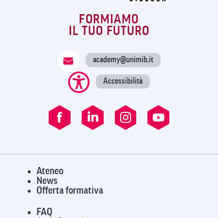
FORMIAMO
IL TUO FUTURO
academy@unimib.it
Accessibilità
Ateneo
News
Offerta formativa
FAQ