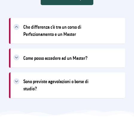
Che differenza c'è tra un corso di
Perfezionamento e un Master
Come posso accedere ad un Master?
Sono previste agevolazioni o borse di
studio?