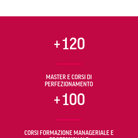
+120
MASTER E CORSI DI
PERFEZIONAMENTO
+100
CORSI FORMAZIONE MANAGERIALE E