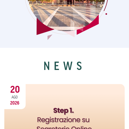
NEWS
20
AGO
2026