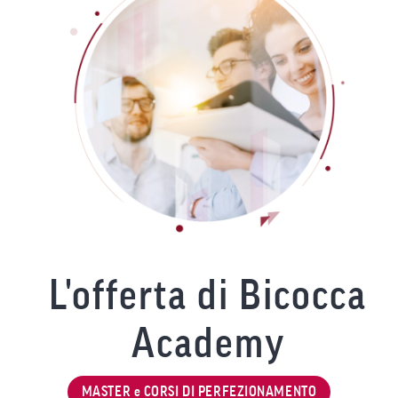
L'offerta di Bicocca
Academy
MASTER e CORSI DI PERFEZIONAMENTO