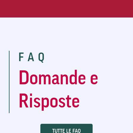
FAQ
Domande e
Risposte
TUTTE LE FAQ