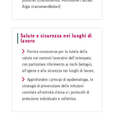
posturali (Craniostenosi, Microsomie Facciali,
Algie craniomandibolari)
Salute e sicurezza nei luoghi di
lavoro
Fornire conoscenze per la tutela della
salute nei contesti lavorativi dell’osteopata,
con particolare riferimento ai rischi biologici,
all’igiene e alla sicurezza nei luoghi di lavoro.
Approfondire i principi di epidemiologia, le
strategie di prevenzione delle infezioni
correlate all’attività clinica e i protocolli di
protezione individuale e collettiva.