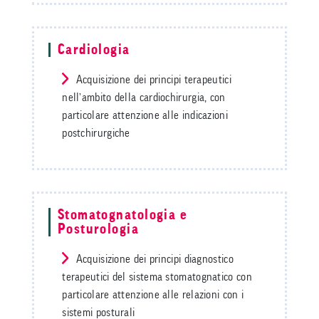
Cardiologia
Acquisizione dei principi terapeutici
nell’ambito della cardiochirurgia, con
particolare attenzione alle indicazioni
postchirurgiche
Stomatognatologia e
Posturologia
Acquisizione dei principi diagnostico
terapeutici del sistema stomatognatico con
particolare attenzione alle relazioni con i
sistemi posturali