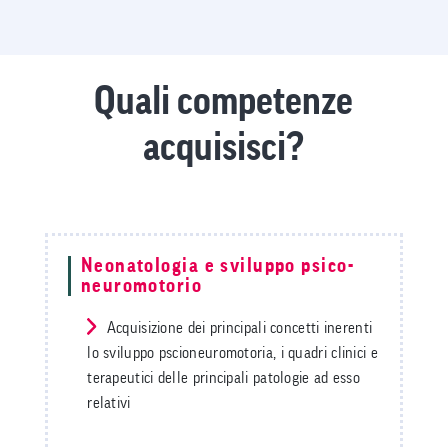
Quali competenze
acquisisci?
Neonatologia e sviluppo psico-
neuromotorio
Acquisizione dei principali concetti inerenti
lo sviluppo pscioneuromotoria, i quadri clinici e
terapeutici delle principali patologie ad esso
relativi