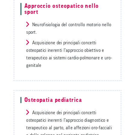
Approccio osteopatico nello
sport
Neurofisiologia del controllo motorio nello
sport.
Acquisizione dei principali concetti
osteopatici inerenti l'approccio obiettivo e
terapeutico ai sistemi cardio-polmonare e uro-
genitale
Osteopatia pediatrica
Acquisizione dei principali concetti
osteopatici inerenti l'approccio diagnostico e
terapeutico al parto, alle affezioni oro-facciali