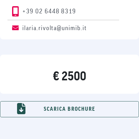
+39 02 6448 8319
ilaria.rivolta@unimib.it
€ 2500
SCARICA BROCHURE