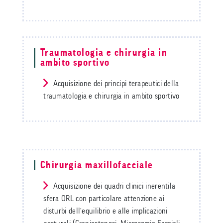
Traumatologia e chirurgia in
ambito sportivo
Acquisizione dei principi terapeutici della
traumatologia e chirurgia in ambito sportivo
Chirurgia maxillofacciale
Acquisizione dei quadri clinici inerentila
sfera ORL con particolare attenzione ai
disturbi dell’equilibrio e alle implicazioni