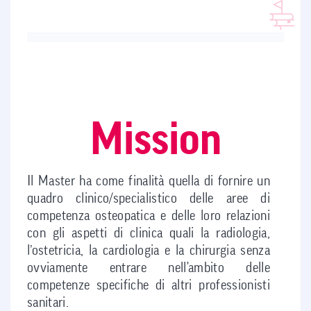
Mission
Il Master ha come finalità quella di fornire un
quadro clinico/specialistico delle aree di
competenza osteopatica e delle loro relazioni
con gli aspetti di clinica quali la radiologia,
l’ostetricia, la cardiologia e la chirurgia senza
ovviamente entrare nell'ambito delle
competenze specifiche di altri professionisti
sanitari.