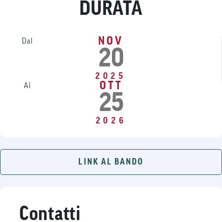
DURATA
NOV
Dal
20
2025
OTT
Al
25
2026
LINK AL BANDO
Contatti