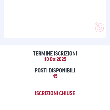
TERMINE ISCRIZIONI
10 Ott 2025
POSTI DISPONIBILI
45
ISCRIZIONI CHIUSE