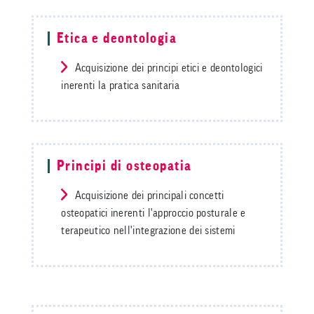
Etica e deontologia
Acquisizione dei principi etici e deontologici
inerenti la pratica sanitaria
Principi di osteopatia
Acquisizione dei principali concetti
osteopatici inerenti l'approccio posturale e
terapeutico nell'integrazione dei sistemi