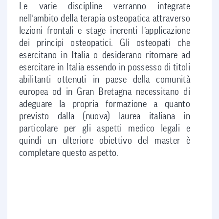
Le varie discipline verranno integrate
nell’ambito della terapia osteopatica attraverso
lezioni frontali e stage inerenti l’applicazione
dei principi osteopatici. Gli osteopati che
esercitano in Italia o desiderano ritornare ad
esercitare in Italia essendo in possesso di titoli
abilitanti ottenuti in paese della comunità
europea od in Gran Bretagna necessitano di
adeguare la propria formazione a quanto
previsto dalla (nuova) laurea italiana in
particolare per gli aspetti medico legali e
quindi un ulteriore obiettivo del master è
completare questo aspetto.