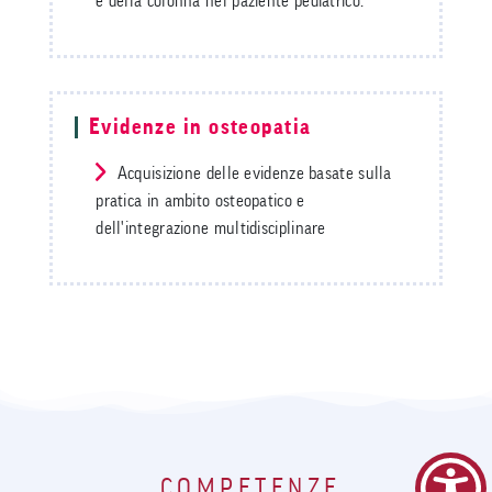
e della colonna nel paziente pediatrico.
Evidenze in osteopatia
Acquisizione delle evidenze basate sulla
pratica in ambito osteopatico e
dell'integrazione multidisciplinare
COMPETENZE