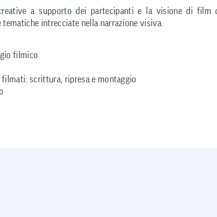
 creative a supporto dei partecipanti e la visione di film 
 tematiche intrecciate nella narrazione visiva.
gio filmico
 filmati: scrittura, ripresa e montaggio
io