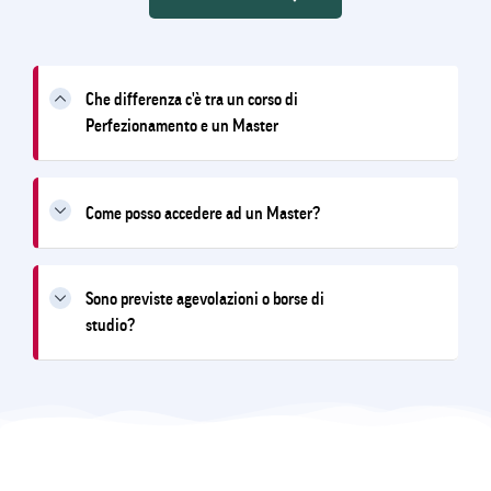
Che differenza c'è tra un corso di
Perfezionamento e un Master
Come posso accedere ad un Master?
Sono previste agevolazioni o borse di
studio?