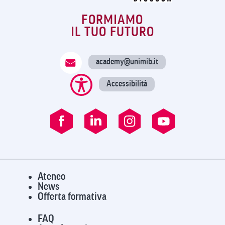
FORMIAMO
IL TUO FUTURO
academy@unimib.it
Accessibilità
Ateneo
News
Offerta formativa
FAQ