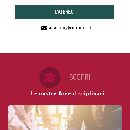
L'ATENEO
academy@unimib.it
SCOPRI
Le nostre Aree disciplinari