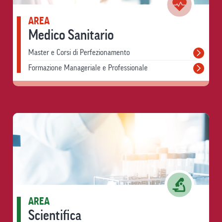
AREA
Medico Sanitario
Master e Corsi di Perfezionamento
Formazione Manageriale e Professionale
AREA
Scientifica