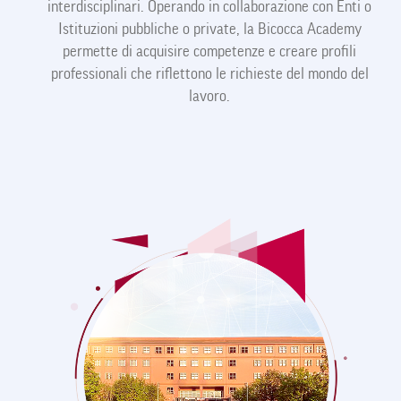
interdisciplinari. Operando in collaborazione con Enti o
Istituzioni pubbliche o private, la Bicocca Academy
permette di acquisire competenze e creare profili
professionali che riflettono le richieste del mondo del
lavoro.