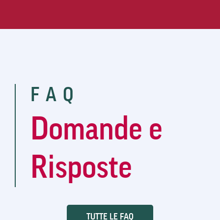
FAQ
Domande e
Risposte
TUTTE LE FAQ