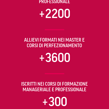
PROFESSIONALE
+2200
ALLIEVI FORMATI NEI MASTER E
CORSI DI PERFEZIONAMENTO
+3600
ISCRITTI NEI CORSI DI FORMAZIONE
MANAGERIALE E PROFESSIONALE
+300