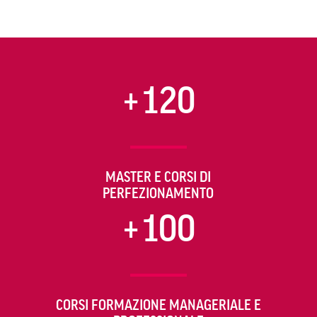
+120
MASTER E CORSI DI
PERFEZIONAMENTO
+100
CORSI FORMAZIONE MANAGERIALE E