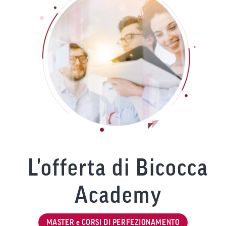
L'offerta di Bicocca
Academy
MASTER e CORSI DI PERFEZIONAMENTO