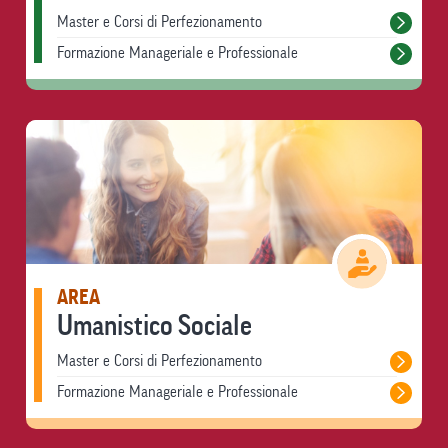
Master e Corsi di Perfezionamento
Formazione Manageriale e Professionale
AREA
Umanistico Sociale
Master e Corsi di Perfezionamento
Formazione Manageriale e Professionale