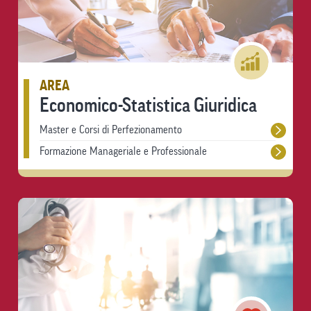
AREA
Economico-Statistica Giuridica
Master e Corsi di Perfezionamento
Formazione Manageriale e Professionale