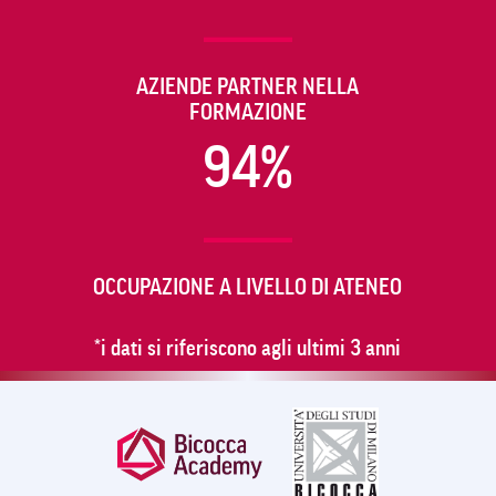
AZIENDE PARTNER NELLA
FORMAZIONE
94%
OCCUPAZIONE A LIVELLO DI ATENEO
*i dati si riferiscono agli ultimi 3 anni