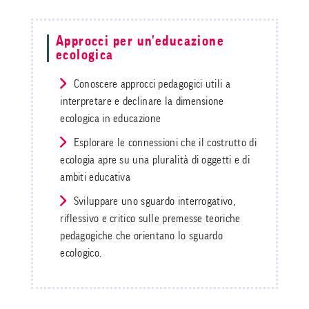
Approcci per un'educazione
ecologica
Conoscere approcci pedagogici utili a
interpretare e declinare la dimensione
ecologica in educazione
Esplorare le connessioni che il costrutto di
ecologia apre su una pluralità di oggetti e di
ambiti educativa
Sviluppare uno sguardo interrogativo,
riflessivo e critico sulle premesse teoriche
pedagogiche che orientano lo sguardo
ecologico.