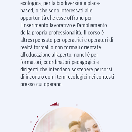
ecologica, per la biodiversità e place-
based, o che sono interessati alle
opportunità che esse offrono per
l'inserimento lavorativo e l'ampliamento
della propria professionalità. Il corso è
altresì pensato per operatrici e operatori di
realtà formali o non formali orientate
all'educazione all'aperto, nonché per
formatori, coordinatori pedagogici e
dirigenti che intendano sostenere percorsi
di incontro con i temi ecologici nei contesti
presso cui operano.