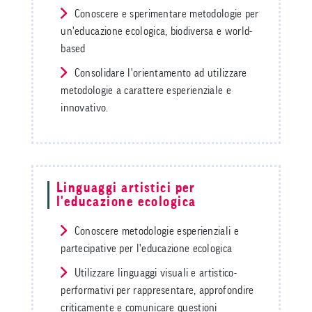
Conoscere e sperimentare metodologie per
un'educazione ecologica, biodiversa e world-
based
Consolidare l'orientamento ad utilizzare
metodologie a carattere esperienziale e
innovativo.
Linguaggi artistici per
l'educazione ecologica
Conoscere metodologie esperienziali e
partecipative per l'educazione ecologica
Utilizzare linguaggi visuali e artistico-
performativi per rappresentare, approfondire
criticamente e comunicare questioni