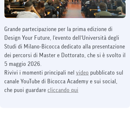
Grande partecipazione per la prima edizione di
Design Your Future, l’evento dell’Università degli
Studi di Milano-Bicocca dedicato alla presentazione
dei percorsi di Master e Dottorato, che si è svolto il
5 maggio 2026.
Rivivi i momenti principali nel
video
pubblicato sul
canale YouTube di Bicocca Academy e sui social,
che puoi guardare
cliccando qui