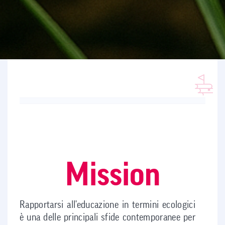
Mission
Rapportarsi all'educazione in termini ecologici
è una delle principali sfide contemporanee per