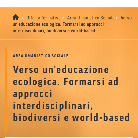
>
>
>
Offerta formativa
Area Umanistico Sociale
Verso
un'educazione ecologica. Formarsi ad approcci
interdisciplinari, biodiversi e world-based
AREA UMANISTICO SOCIALE
Verso un'educazione
ecologica. Formarsi ad
approcci
interdisciplinari,
biodiversi e world-based