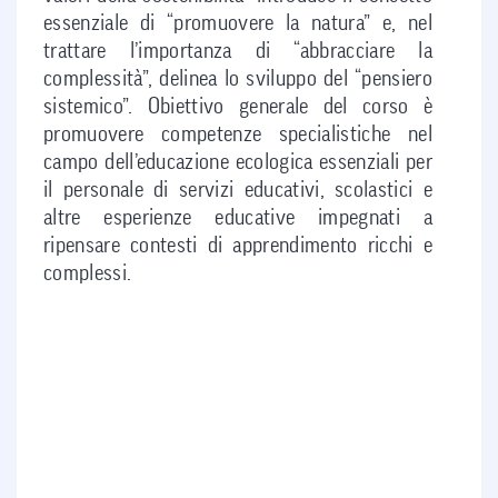
essenziale di “promuovere la natura” e, nel
trattare l’importanza di “abbracciare la
complessità”, delinea lo sviluppo del “pensiero
sistemico”. Obiettivo generale del corso è
promuovere competenze specialistiche nel
campo dell’educazione ecologica essenziali per
il personale di servizi educativi, scolastici e
altre esperienze educative impegnati a
ripensare contesti di apprendimento ricchi e
complessi.