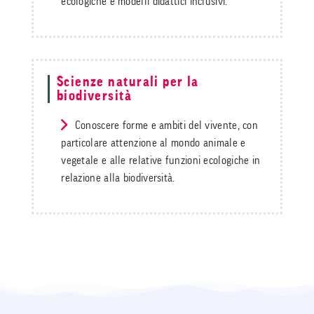
ecologiche e modelli didattici inclusivi.
Scienze naturali per la
biodiversità
Conoscere forme e ambiti del vivente, con
particolare attenzione al mondo animale e
vegetale e alle relative funzioni ecologiche in
relazione alla biodiversità.