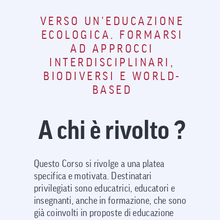
VERSO UN'EDUCAZIONE
ECOLOGICA. FORMARSI
AD APPROCCI
INTERDISCIPLINARI,
BIODIVERSI E WORLD-
BASED
A chi è rivolto ?
Questo Corso si rivolge a una platea
specifica e motivata. Destinatari
privilegiati sono educatrici, educatori e
insegnanti, anche in formazione, che sono
già coinvolti in proposte di educazione