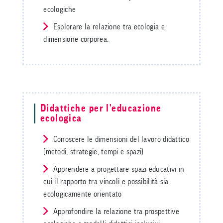
ecologiche
Esplorare la relazione tra ecologia e
dimensione corporea.
Didattiche per l'educazione
ecologica
Conoscere le dimensioni del lavoro didattico
(metodi, strategie, tempi e spazi)
Apprendere a progettare spazi educativi in
cui il rapporto tra vincoli e possibilità sia
ecologicamente orientato
Approfondire la relazione tra prospettive