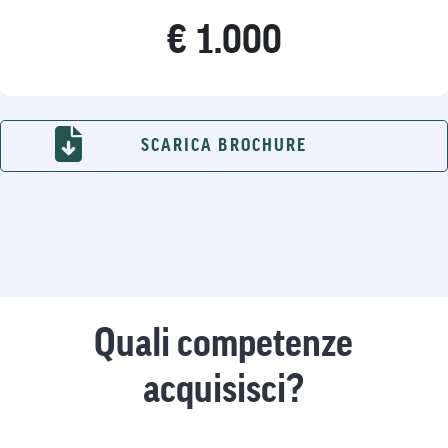
€ 1.000
SCARICA BROCHURE
Quali competenze
acquisisci?