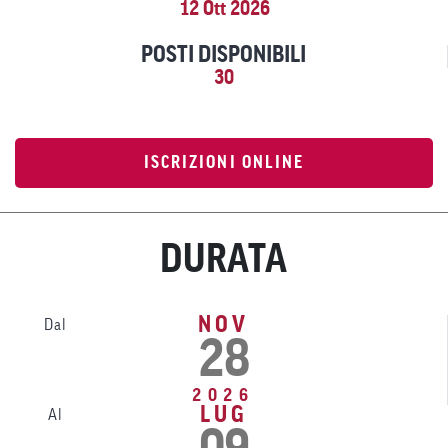
12 Ott 2026
POSTI DISPONIBILI
30
ISCRIZIONI ONLINE
DURATA
NOV
Dal
28
2026
LUG
Al