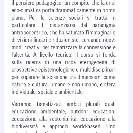
il pensiero pedagogico, un compito che la crisi
eco-climatica porta drammaticamente in primo
piano. Per le scienze sociali si tratta in
particolare di distanziarsi dal paradigma
antropocentrico, che ha saturato l’immaginario
di visioni lineari e riduzioniste, cercando nuovi
modi creativi per tematizzare la connessione e
l’alterità. A livello teorico, il corso si fonda
sulla ricerca di una ricca eterogeneità di
prospettive epistemologiche e multidisciplinari
per superare la scissione tra dimensioni come
natura e cultura, umano e non umano, e sfera
individuale, sociale e ambientale.
Verranno tematizzati ambiti plurali quali
educazione ambientale, outdoor education,
educazione alla sostenibilità, educazione alla
biodiversità e approcci world-based. Uno