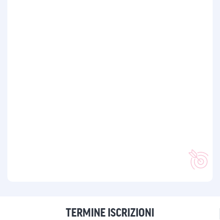
TERMINE ISCRIZIONI