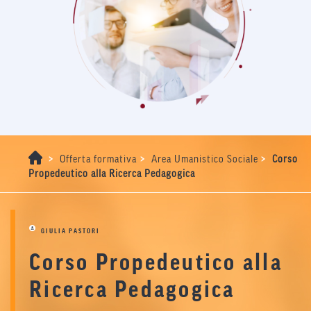
>
>
>
Offerta formativa
Area Umanistico Sociale
Corso
Propedeutico alla Ricerca Pedagogica
GIULIA PASTORI
Corso Propedeutico alla
Ricerca Pedagogica