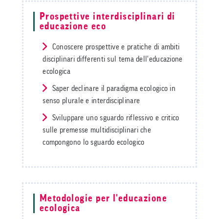
Prospettive interdisciplinari di
educazione eco
Conoscere prospettive e pratiche di ambiti
disciplinari differenti sul tema dell'educazione
ecologica
Saper declinare il paradigma ecologico in
senso plurale e interdisciplinare
Sviluppare uno sguardo riflessivo e critico
sulle premesse multidisciplinari che
compongono lo sguardo ecologico
Metodologie per l'educazione
ecologica