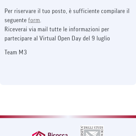
Per riservare il tuo posto, è sufficiente compilare il
seguente
form
.
Riceverai via mail tutte le informazioni per
partecipare al Virtual Open Day del 9 luglio
Team M3