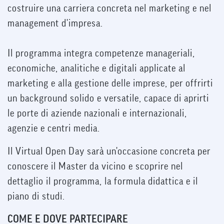
costruire una carriera concreta nel marketing e nel
management d'impresa.
Il programma integra competenze manageriali,
economiche, analitiche e digitali applicate al
marketing e alla gestione delle imprese, per offrirti
un background solido e versatile, capace di aprirti
le porte di aziende nazionali e internazionali,
agenzie e centri media.
Il Virtual Open Day sarà un'occasione concreta per
conoscere il Master da vicino e scoprire nel
dettaglio il programma, la formula didattica e il
piano di studi.
COME E DOVE PARTECIPARE