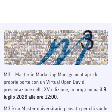
M3 – Master in Marketing Management apre le
proprie porte con un Virtual Open Day di
presentazione della XV edizione, in programma il
9
luglio 2026 alle ore 12:00.
M3 è un Master universitario pensato per chi vuole