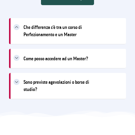
Che differenza c'è tra un corso di
Perfezionamento e un Master
Come posso accedere ad un Master?
Sono previste agevolazioni o borse di
studio?