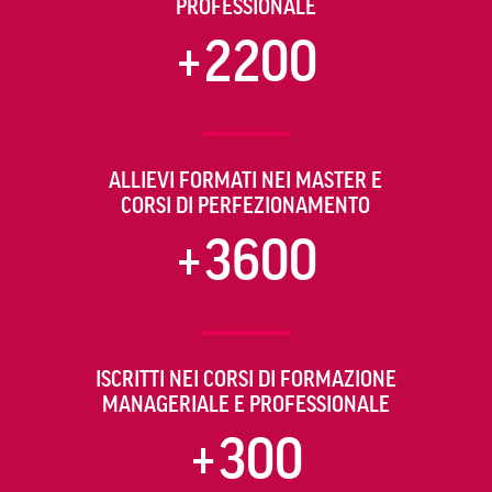
PROFESSIONALE
+2200
ALLIEVI FORMATI NEI MASTER E
CORSI DI PERFEZIONAMENTO
+3600
ISCRITTI NEI CORSI DI FORMAZIONE
MANAGERIALE E PROFESSIONALE
+300