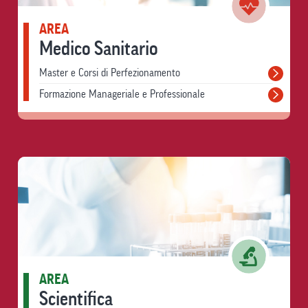
AREA
Medico Sanitario
Master e Corsi di Perfezionamento
Formazione Manageriale e Professionale
AREA
Scientifica