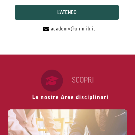
L'ATENEO
academy@unimib.it
SCOPRI
Le nostre Aree disciplinari