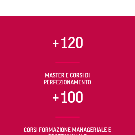
+120
MASTER E CORSI DI
PERFEZIONAMENTO
+100
CORSI FORMAZIONE MANAGERIALE E