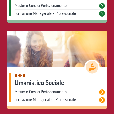
Master e Corsi di Perfezionamento
Formazione Manageriale e Professionale
AREA
Umanistico Sociale
Master e Corsi di Perfezionamento
Formazione Manageriale e Professionale