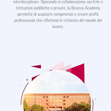
interdisciplinari. Operando in collaborazione con Enti o
Istituzioni pubbliche o private, la Bicocca Academy
permette di acquisire competenze e creare profili
professionali che riflettono le richieste del mondo del
lavoro.