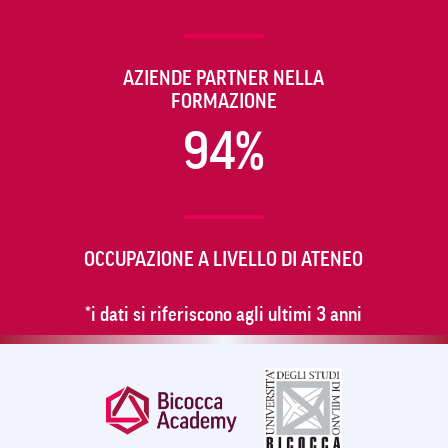
AZIENDE PARTNER NELLA
FORMAZIONE
94%
OCCUPAZIONE A LIVELLO DI ATENEO
*i dati si riferiscono agli ultimi 3 anni