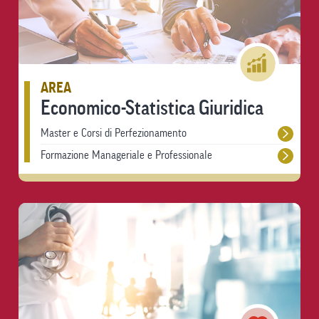
AREA
Economico-Statistica Giuridica
Master e Corsi di Perfezionamento
Formazione Manageriale e Professionale