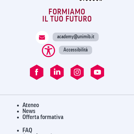
FORMIAMO
IL TUO FUTURO
academy@unimib.it
Accessibilità
Ateneo
News
Offerta formativa
FAQ