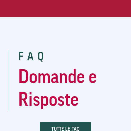
FAQ
Domande e
Risposte
TUTTE LE FAQ