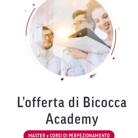
L'offerta di Bicocca
Academy
MASTER e CORSI DI PERFEZIONAMENTO