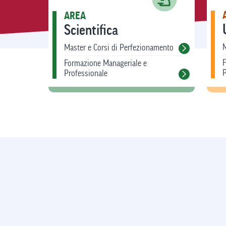
AREA
Scientifica
M
Master e Corsi di Perfezionamento
Formazione Manageriale e
P
Professionale