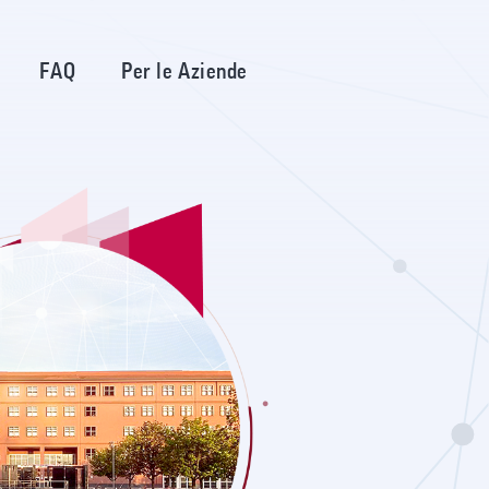
FAQ
Per le Aziende